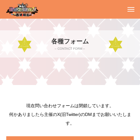
各種フォーム
– CONTACT FORM –
現在問い合わせフォームは閉鎖しています。
何かありましたら主催のX(旧Twitter)のDMまでお願いいたしま
す。