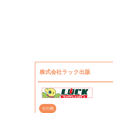
株式会社ラック出版
その他