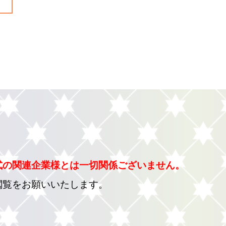
式の関連企業様とは一切関係ございません。
閲覧をお願いいたします。