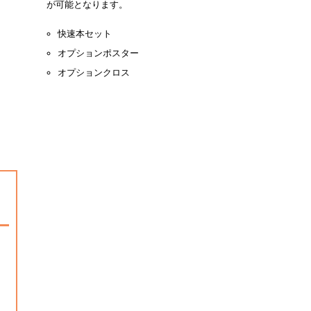
が可能となります。
快速本セット
オプションポスター
オプションクロス