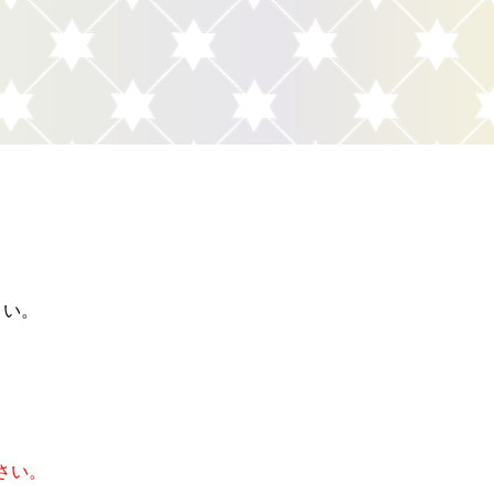
さい。
さい。