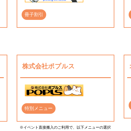
冊子割引
株式会社ポプルス
特別メニュー
※イベント直接搬入のご利用で、以下メニューの選択