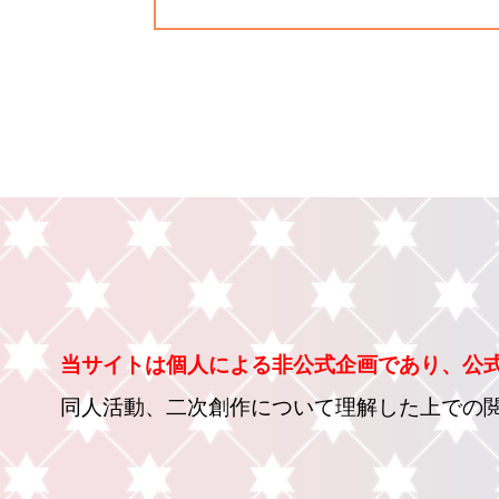
当サイトは個人による非公式企画であり、公
同人活動、二次創作について理解した上での