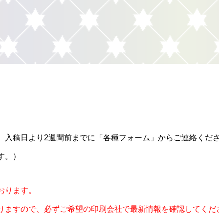
、入稿日より2週間前までに「各種フォーム」からご連絡くだ
す。）
おります。
りますので、必ずご希望の印刷会社で最新情報を確認してくだ