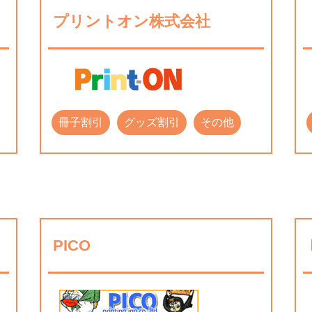
プリントオン株式会社
冊子割引
グッズ割引
その他
PICO