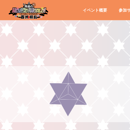
イベント概要
参加