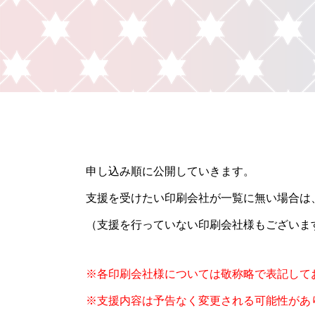
申し込み順に公開していきます。
支援を受けたい印刷会社が一覧に無い場合は
（支援を行っていない印刷会社様もございま
※各印刷会社様については敬称略で表記して
※支援内容は予告なく変更される可能性があ