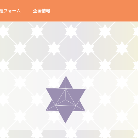
種フォーム
企画情報