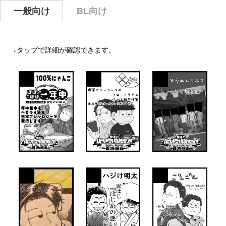
一般向け
BL向け
↓タップで詳細が確認できます。