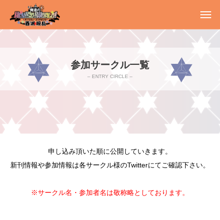
参加サークル一覧
– ENTRY CIRCLE –
申し込み頂いた順に公開していきます。
新刊情報や参加情報は各サークル様のTwitterにてご確認下さい。
※サークル名・参加者名は敬称略としております。