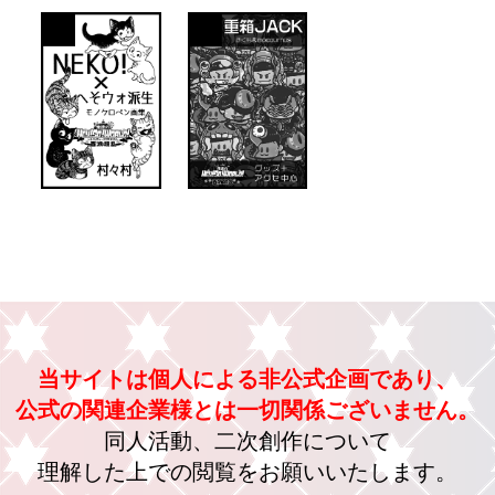
当サイトは個人による非公式企画であり、
公式の関連企業様とは一切関係ございません。
同人活動、二次創作について
理解した上での閲覧をお願いいたします。